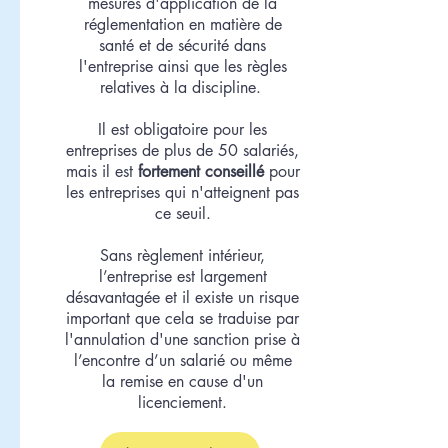
mesures d'application de la
réglementation en matière de
santé et de sécurité dans
l'entreprise ainsi que les règles
relatives à la discipline.
Il est obligatoire pour les
entreprises de plus de 50 salariés,
mais il est
fortement conseillé
pour
les entreprises qui n'atteignent pas
ce seuil.
Sans règlement intérieur,
l’entreprise est largement
désavantagée et il existe un risque
important que cela se traduise par
l'annulation d'une sanction prise à
l’encontre d’un salarié ou même
la remise en cause d'un
licenciement.