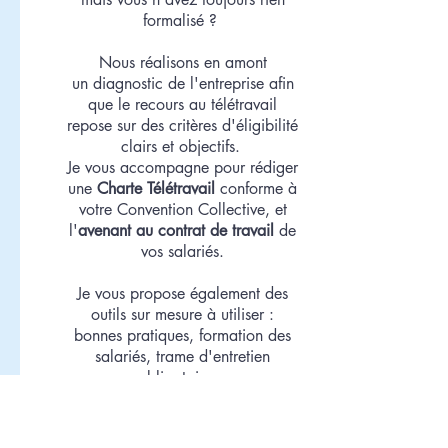
formalisé ?
Nous réalisons en amont
un
diagnostic de l'entreprise afin
que le recours au télétravail
repose sur des critères d'éligibilité
clairs et objectifs.
Je vous accompagne pour rédiger
une
Charte Télétravail
conforme à
votre Convention Collective, et
l'
avenant au contrat de travail
de
vos salariés.
Je vous propose également des
outils sur mesure à utiliser :
bonnes pratiques, formation des
salariés, trame d'entretien
obligatoire...
Obtenir un devis