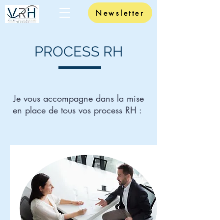
Newsletter
PROCESS RH
Je vous accompagne dans la mise
en place de tous vos process RH :