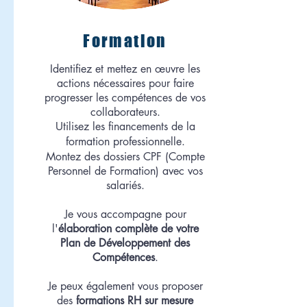
Formation
Identifiez et mettez en œuvre les
actions nécessaires pour faire
progresser les compétences de vos
collaborateurs.
Utilisez les financements de la
formation professionnelle.
Montez des dossiers CPF (Compte
Personnel de Formation) avec vos
salariés.
Je vous accompagne pour
l'
élaboration complète de votre
Plan de Développement des
Compétences
.
Je peux également vous proposer
des
formations RH sur mesure