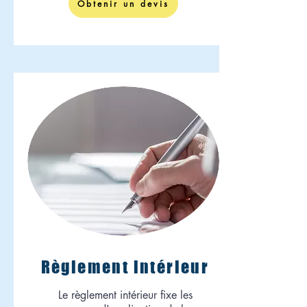
Obtenir un devis
Règlement intérieur
Le règlement intérieur fixe les