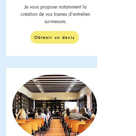
Je vous propose notamment la
création de vos trames d'entretien
sur-mesure.
Obtenir un devis