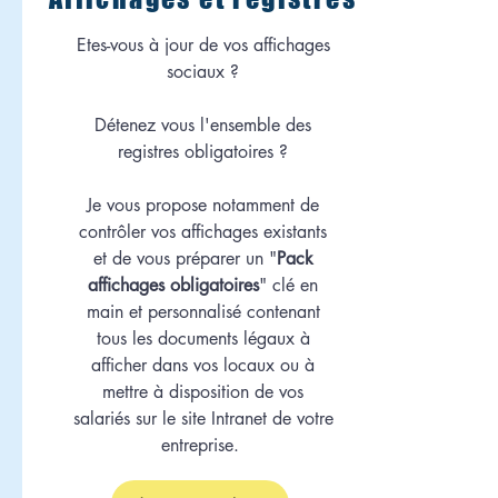
Etes-vous à jour de vos affichages
sociaux ?
Détenez vous l'ensemble des
registres obligatoires ?
Je vous propose notamment de
contrôler vos affichages existants
et de vous préparer un "
Pack
affichages obligatoires
" clé en
main et personnalisé contenant
tous les documents légaux à
afficher dans vos locaux ou à
mettre à disposition de vos
salariés
sur le site Intranet de votre
entreprise.