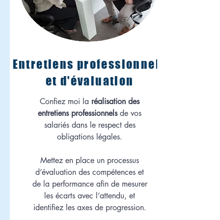
Entretiens professionnels
et d'évaluation
Confiez moi la
réalisation des
entretiens professionnels
de vos
salariés dans le respect des
obligations légales.
Mettez en place un processus
d’évaluation des compétences et
de la performance afin de mesurer
les écarts avec l’attendu, et
identifiez les axes de progression.