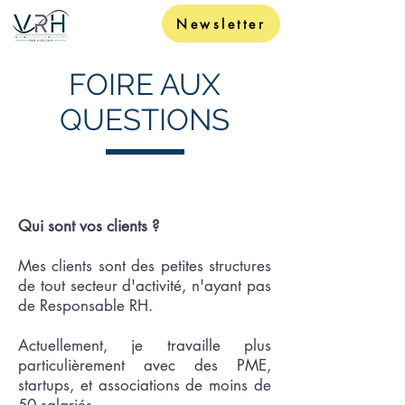
Newsletter
FOIRE AUX
QUESTIONS
Qui sont vos clients ?
Mes clients sont des petites structures
de tout secteur d'activité, n'ayant pas
de Responsable RH.
Actuellement, je travaille plus
particulièrement avec des PME,
startups, et associations de moins de