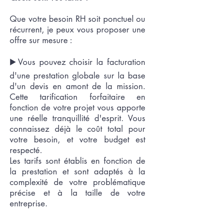
Que votre besoin RH soit ponctuel ou
récurrent, je peux vous proposer une
offre sur mesure :
▶️Vous pouvez choisir la facturation
d'une prestation globale sur la base
d'un devis en amont de la mission.
Cette tarification forfaitaire en
fonction de votre projet vous apporte
une réelle tranquillité d'esprit. Vous
connaissez déjà le coût total pour
votre besoin, et votre budget est
respecté.
Les tarifs sont établis en fonction de
la prestation et sont adaptés à la
complexité de votre problématique
précise et à la taille de votre
entreprise.