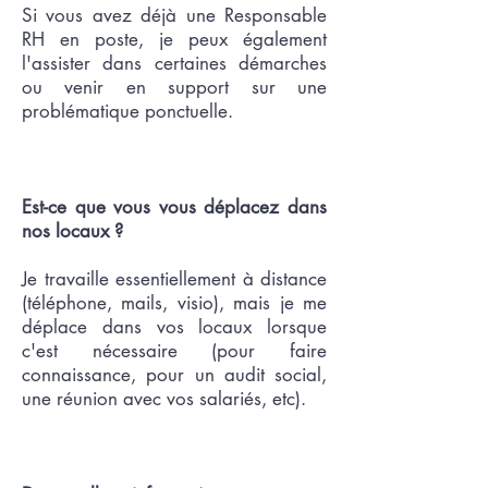
Si vous avez déjà une Responsable
RH en poste, je peux également
l'assister dans certaines démarches
ou venir en support sur une
problématique ponctuelle.
Est-ce que vous vous déplacez dans
nos locaux ?
Je travaille essentiellement à distance
(téléphone, mails, visio), mais je me
déplace dans vos locaux lorsque
c'est nécessaire (pour faire
connaissance, pour un audit social,
une réunion avec vos salariés, etc).