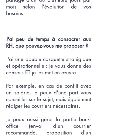
partagé d'un ou plusieurs jours par
mois selon l'évolution de vos
besoins.
J'ai peu de temps à consacrer aux
RH, que pouvez-vous me proposer
?
J'ai une double casquette stratégique
et opérationnelle : je vous donne des
conseils ET je les met en œuvre.
Par exemple, en cas de conflit avec
un salarié, je peux d'une part vous
conseiller sur le sujet, mais également
rédiger les courriers nécessaires.
Je peux aussi gérer la partie back-
office (envoi d'un courrier
recommandé, proposition d'un