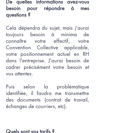
De quelles informations avez-vous
besoin pour répondre à mes
questions ?
Cela dépendra du sujet, mais j'aurai
toujours besoin à minima de
connaître votre effectif, votre
Convention Collective applicable,
votre positionnement actuel en RH
dans l'entreprise. J'aurai besoin de
cadrer précisément votre besoin et
vos attentes.
Puis selon la problématique
identifiée, il faudra me transmettre
des documents (contrat de travail,
échanges de courriers, etc).
Quels sont vos tarifs
?