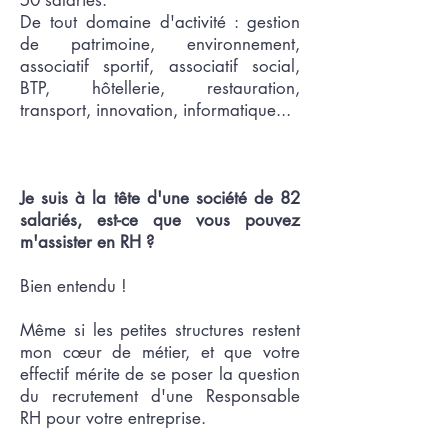
50 salariés.
De tout domaine d'activité : gestion
de patrimoine, environnement,
associatif sportif, associatif social,
BTP, hôtellerie, restauration,
transport, innovation, informatique...
Je suis à la tête d'une société de 82
salariés, est-ce que vous pouvez
m'assister en RH ?
Bien entendu !
Même si les petites structures restent
mon cœur de métier, et que votre
effectif mérite de se poser la question
du recrutement d'une Responsable
RH pour votre entreprise.