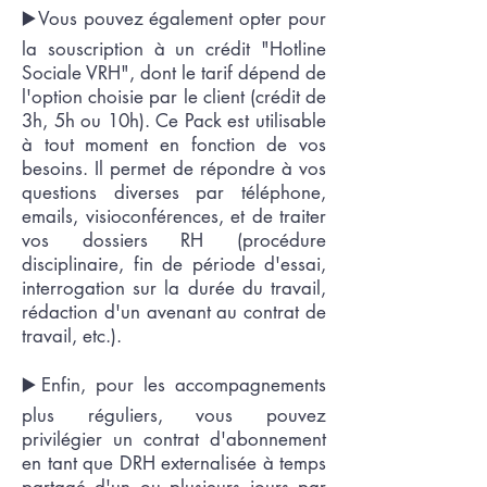
▶️Vous pouvez également opter pour
la souscription à un crédit "Hotline
Sociale VRH", dont le tarif dépend de
l'option choisie par le client (crédit de
3h, 5h ou 10h). Ce Pack est utilisable
à tout moment en fonction de vos
besoins. Il permet de répondre à vos
questions diverses par téléphone,
emails, visioconférences, et de traiter
vos dossiers RH (procédure
disciplinaire, fin de période d'essai,
interrogation sur la durée du travail,
rédaction d'un avenant au contrat de
travail, etc.).
▶️Enfin, pour les accompagnements
plus réguliers, vous pouvez
privilégier un contrat d'abonnement
en tant que DRH externalisée à temps